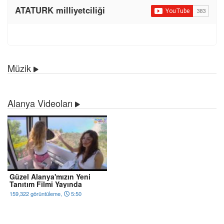
ATATURK milliyetciliği
Müzik
Alanya Videoları
Güzel Alanya'mızın Yeni
Tanıtım Filmi Yayında
159,322 görüntüleme,
5:50