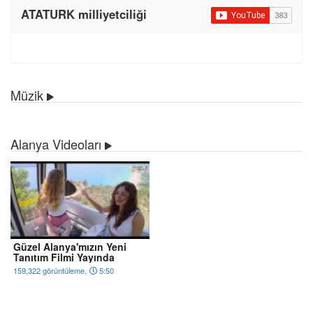
ATATURK milliyetciliği
Müzik
Alanya Videoları
Güzel Alanya'mızın Yeni
Tanıtım Filmi Yayında
159,322 görüntüleme,
5:50