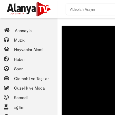
Anasayfa
Müzik
Hayvanlar Alemi
Haber
Spor
Otomobil ve Taşıtlar
Güzellik ve Moda
Komedi
Eğitim